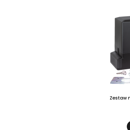
Zestaw 