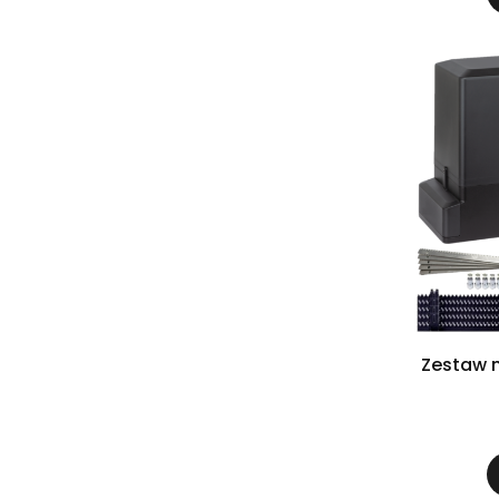
Zestaw 