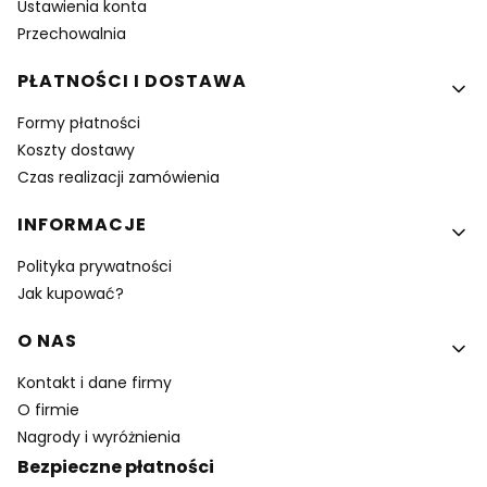
Ustawienia konta
Przechowalnia
PŁATNOŚCI I DOSTAWA
Formy płatności
Koszty dostawy
Czas realizacji zamówienia
INFORMACJE
Polityka prywatności
Jak kupować?
O NAS
Kontakt i dane firmy
O firmie
Nagrody i wyróżnienia
Bezpieczne płatności