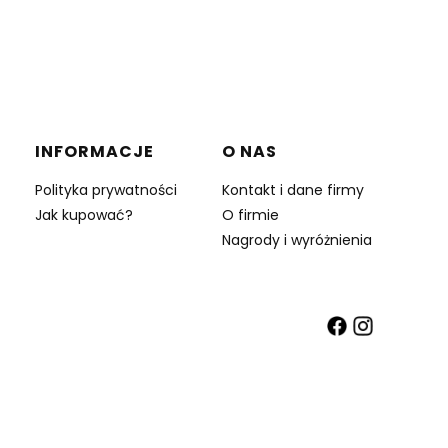
INFORMACJE
O NAS
Polityka prywatności
Kontakt i dane firmy
Jak kupować?
O firmie
Nagrody i wyróżnienia