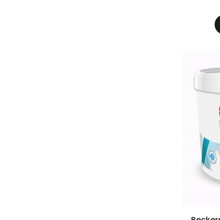
Becker