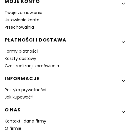
MOJE KONTO
Twoje zamówienia
Ustawienia konta
Przechowalnia
PŁATNOŚCI I DOSTAWA
Formy płatności
Koszty dostawy
Czas realizacji zamówienia
INFORMACJE
Polityka prywatności
Jak kupować?
O NAS
Kontakt i dane firmy
O firmie