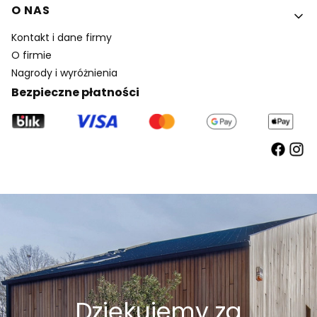
O NAS
Kontakt i dane firmy
O firmie
Nagrody i wyróżnienia
Bezpieczne płatności
Dziękujemy za