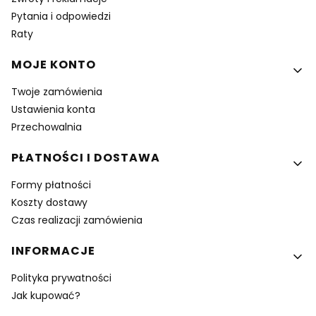
Pytania i odpowiedzi
Raty
MOJE KONTO
Twoje zamówienia
Ustawienia konta
Przechowalnia
PŁATNOŚCI I DOSTAWA
Formy płatności
Koszty dostawy
Czas realizacji zamówienia
INFORMACJE
Polityka prywatności
Jak kupować?