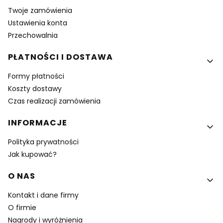
Twoje zamówienia
Ustawienia konta
Przechowalnia
PŁATNOŚCI I DOSTAWA
Formy płatności
Koszty dostawy
Czas realizacji zamówienia
INFORMACJE
Polityka prywatności
Jak kupować?
O NAS
Kontakt i dane firmy
O firmie
Nagrody i wyróżnienia