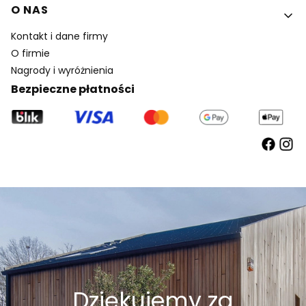
O NAS
Kontakt i dane firmy
O firmie
Nagrody i wyróżnienia
Bezpieczne płatności
Dziękujemy za