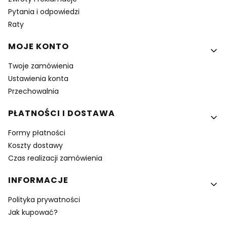
Pytania i odpowiedzi
Raty
MOJE KONTO
Twoje zamówienia
Ustawienia konta
Przechowalnia
PŁATNOŚCI I DOSTAWA
Formy płatności
Koszty dostawy
Czas realizacji zamówienia
INFORMACJE
Polityka prywatności
Jak kupować?