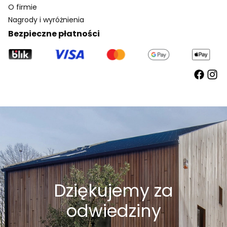
O firmie
Nagrody i wyróżnienia
Bezpieczne płatności
Dziękujemy za
odwiedziny