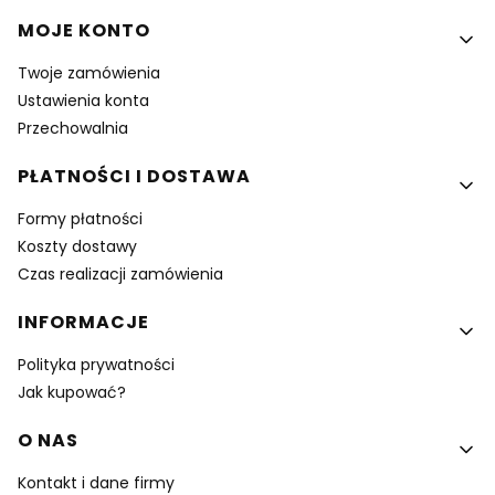
MOJE KONTO
Twoje zamówienia
Ustawienia konta
Przechowalnia
PŁATNOŚCI I DOSTAWA
Formy płatności
Koszty dostawy
Czas realizacji zamówienia
INFORMACJE
Polityka prywatności
Jak kupować?
O NAS
Kontakt i dane firmy