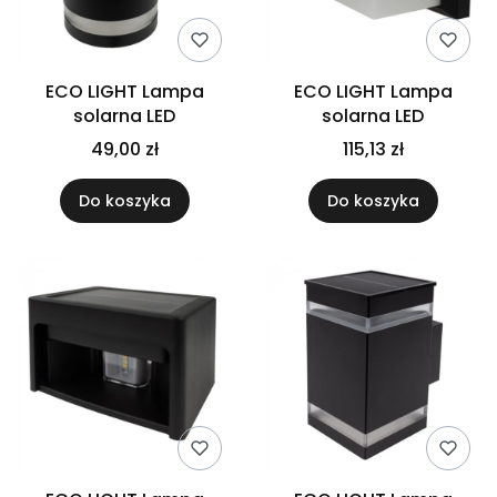
ECO LIGHT Lampa
ECO LIGHT Lampa
solarna LED
solarna LED
49,00 zł
115,13 zł
Do koszyka
Do koszyka