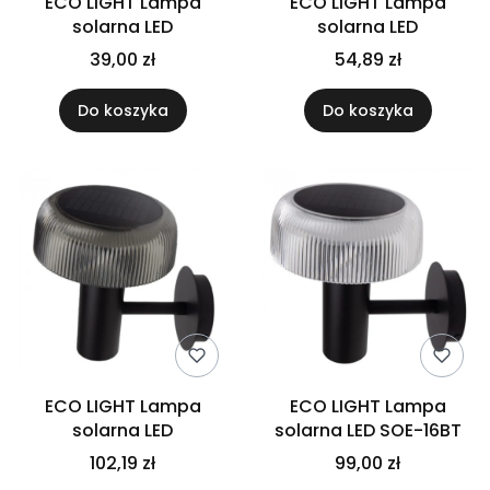
ECO LIGHT Lampa
ECO LIGHT Lampa
solarna LED
solarna LED
39,00 zł
54,89 zł
Do koszyka
Do koszyka
ECO LIGHT Lampa
ECO LIGHT Lampa
solarna LED
solarna LED SOE-16BT
102,19 zł
99,00 zł