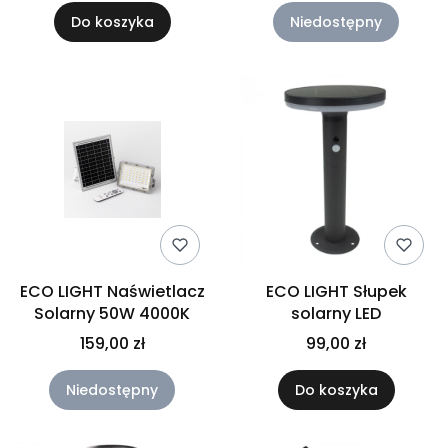
Do koszyka
Niedostępny
ECO LIGHT Naświetlacz
ECO LIGHT Słupek
Solarny 50W 4000K
solarny LED
159,00 zł
99,00 zł
Niedostępny
Do koszyka