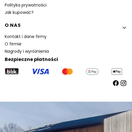
Polityka prywatności
Jak kupować?
O NAS
Kontakt i dane firmy
O firmie
Nagrody i wyróżnienia
Bezpieczne płatności