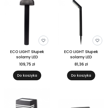
ECO LIGHT Słupek
ECO LIGHT Słupek
solarny LED
solarny LED
109,75 zł
81,36 zł
Do koszyka
Do koszyka