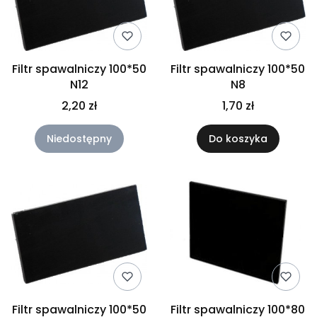
Filtr spawalniczy 100*50
Filtr spawalniczy 100*50
N12
N8
2,20 zł
1,70 zł
Niedostępny
Do koszyka
Filtr spawalniczy 100*50
Filtr spawalniczy 100*80