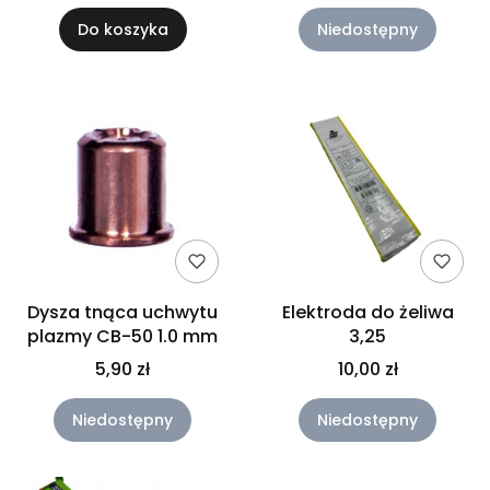
Do koszyka
Niedostępny
Dysza tnąca uchwytu
Elektroda do żeliwa
plazmy CB-50 1.0 mm
3,25
5,90 zł
10,00 zł
Niedostępny
Niedostępny