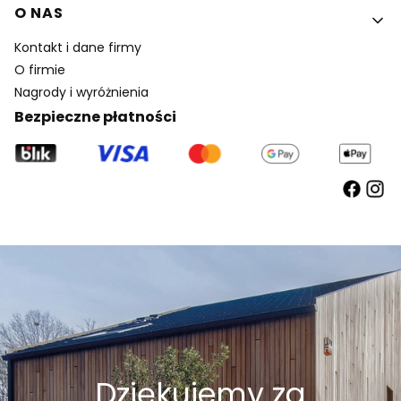
O NAS
Kontakt i dane firmy
O firmie
Nagrody i wyróżnienia
Bezpieczne płatności
Dziękujemy za