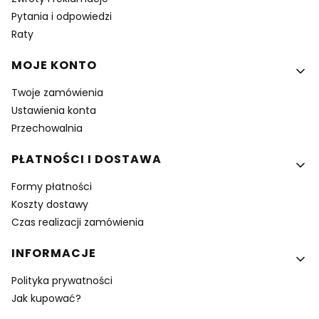
Pytania i odpowiedzi
Raty
MOJE KONTO
Twoje zamówienia
Ustawienia konta
Przechowalnia
PŁATNOŚCI I DOSTAWA
Formy płatności
Koszty dostawy
Czas realizacji zamówienia
INFORMACJE
Polityka prywatności
Jak kupować?