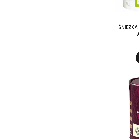
ŚNIEŻKA