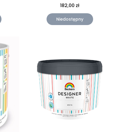
182,00 zł
Niedostępny