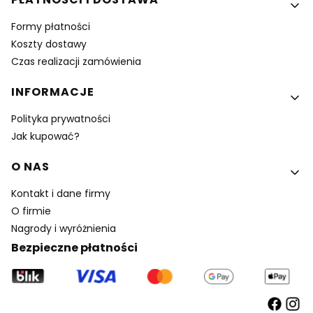
Formy płatności
Koszty dostawy
Czas realizacji zamówienia
INFORMACJE
Polityka prywatności
Jak kupować?
O NAS
Kontakt i dane firmy
O firmie
Nagrody i wyróżnienia
Bezpieczne płatności