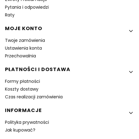
Pytania i odpowiedzi
Raty
MOJE KONTO
Twoje zamówienia
Ustawienia konta
Przechowalnia
PŁATNOŚCI I DOSTAWA
Formy płatności
Koszty dostawy
Czas realizacji zamówienia
INFORMACJE
Polityka prywatności
Jak kupować?