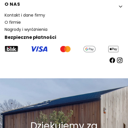
O NAS
Kontakt i dane firmy
O firmie
Nagrody i wyróżnienia
Bezpieczne płatności
Dziękujemy za