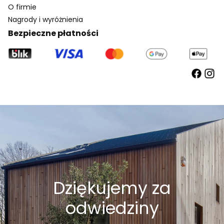
O firmie
Nagrody i wyróżnienia
Bezpieczne płatności
Dziękujemy za
odwiedziny