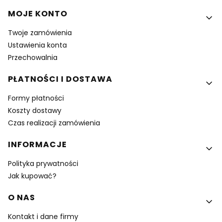
MOJE KONTO
Twoje zamówienia
Ustawienia konta
Przechowalnia
PŁATNOŚCI I DOSTAWA
Formy płatności
Koszty dostawy
Czas realizacji zamówienia
INFORMACJE
Polityka prywatności
Jak kupować?
O NAS
Kontakt i dane firmy