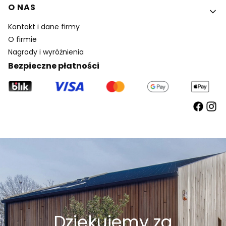
O NAS
Kontakt i dane firmy
O firmie
Nagrody i wyróżnienia
Bezpieczne płatności
Dziękujemy za