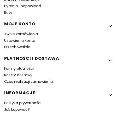
Pytania i odpowiedzi
Raty
MOJE KONTO
Twoje zamówienia
Ustawienia konta
Przechowalnia
PŁATNOŚCI I DOSTAWA
Formy płatności
Koszty dostawy
Czas realizacji zamówienia
INFORMACJE
Polityka prywatności
Jak kupować?