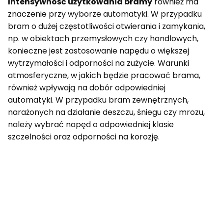
Intensywność użytkowania bramy
również ma
znaczenie przy wyborze automatyki. W przypadku
bram o dużej częstotliwości otwierania i zamykania,
np. w obiektach przemysłowych czy handlowych,
konieczne jest zastosowanie napędu o większej
wytrzymałości i odporności na zużycie. Warunki
atmosferyczne, w jakich będzie pracować brama,
również wpływają na dobór odpowiedniej
automatyki. W przypadku bram zewnętrznych,
narażonych na działanie deszczu, śniegu czy mrozu,
należy wybrać napęd o odpowiedniej klasie
szczelności oraz odporności na korozję.