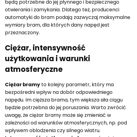
będą potrzebne do jej płynnego i bezpiecznego
otwierania i zamykania. Dlatego też, producenci
automatyki do bram podają zazwyczaj maksymalne
wymiary bram, dla których dany napęd jest
przeznaczony.
Ciężar, intensywność
użytkowania i warunki
atmosferyczne
Ciężar bramy
to kolejny parametr, który ma
bezpośredni wpływ na dobór odpowiedniego
napędu. Im cięższa brama, tym większa siła ciągu
będzie potrzebna do jej poruszania. Warto zwrócić
uwagę, że ciężar bramy może się zmieniać w
zależności od warunków atmosferycznych, np. pod
wpływem oblodzenia czy silnego wiatru.