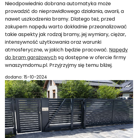
Nieodpowiednio dobrana automatyka może
prowadzić do nieprawidłowego działania, awarii, a
nawet uszkodzenia bramy. Dlatego też, przed
zakupem napędu warto dokładnie przeanalizować
takie aspekty jak rodzaj bramy, jej wymiary, ciężar,
intensywność użytkowania oraz warunki
atmosferyczne, w jakich będzie pracować.
Napędy
do bram garażowych
są dostępne w ofercie firmy
wnaszymdomu.pl. Przyjrzyjmy się temu bliżej.
dodano: 15-10-2024