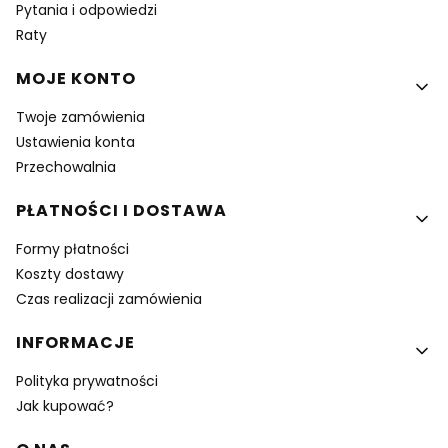
Pytania i odpowiedzi
Raty
MOJE KONTO
Twoje zamówienia
Ustawienia konta
Przechowalnia
PŁATNOŚCI I DOSTAWA
Formy płatności
Koszty dostawy
Czas realizacji zamówienia
INFORMACJE
Polityka prywatności
Jak kupować?