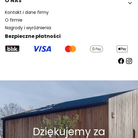
O NAS
Kontakt i dane firmy
O firmie
Nagrody i wyróżnienia
Bezpieczne płatności
Dziękujemy za